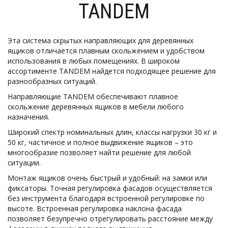
TANDEM
Эта система скрытых направляющих для деревянных 
ящиков отличается плавным скольжением и удобством 
использования в любых помещениях. В широком 
ассортименте TANDEM найдется подходящее решение для 
разнообразных ситуаций.
Направляющие TANDEM обеспечивают плавное 
скольжение деревянных ящиков в мебели любого 
назначения.
Широкий спектр номинальных длин, классы нагрузки 30 кг и 
50 кг, частичное и полное выдвижение ящиков – это 
многообразие позволяет найти решение для любой 
ситуации.
Монтаж ящиков очень быстрый и удобный: на замки или 
фиксаторы. Точная регулировка фасадов осуществляется 
без инструмента благодаря встроенной регулировке по 
высоте. Встроенная регулировка наклона фасада 
позволяет безупречно отрегулировать расстояние между 