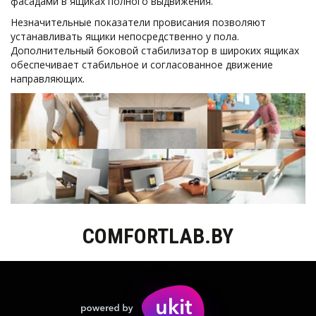
фасадами в ящиках полного выдвижения.
Незначительные показатели провисания позволяют 
устанавливать ящики непосредственно у пола. 
Дополнительный боковой стабилизатор в широких ящиках 
обеспечивает стабильное и согласованное движение 
направляющих.
COMFORTLAB.BY