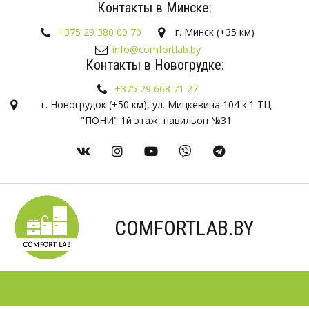
Контакты в Минске:
+375 29 380 00 70
г. Минск (+35 км)
info@comfortlab.by
Контакты в Новогрудке:
+375 29 668 71 27
г. Новогрудок (+50 км)
,
ул. Мицкевича 104 к.1 ТЦ
"ПОНИ" 1й этаж, павильон №31
COMFORTLAB.BY